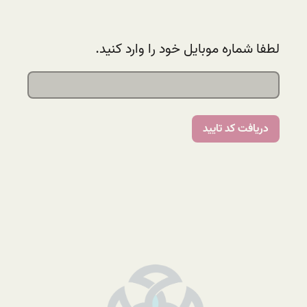
لطفا شماره موبایل خود را وارد کنید.
دریافت کد تایید