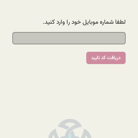
لطفا شماره موبایل خود را وارد کنید.
دریافت کد تایید