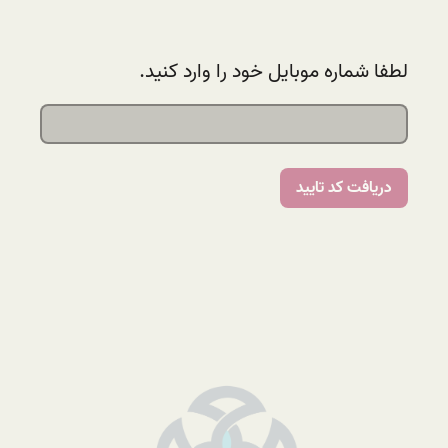
لطفا شماره موبایل خود را وارد کنید.
دریافت کد تایید