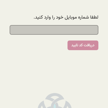
لطفا شماره موبایل خود را وارد کنید.
دریافت کد تایید