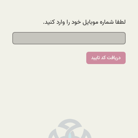
لطفا شماره موبایل خود را وارد کنید.
دریافت کد تایید