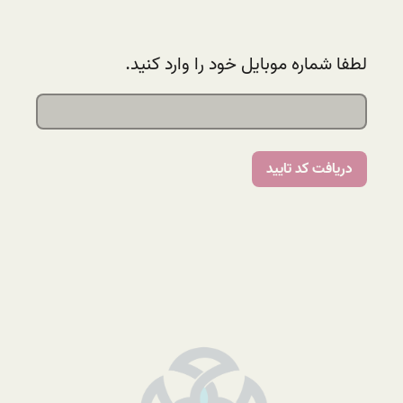
لطفا شماره موبایل خود را وارد کنید.
دریافت کد تایید