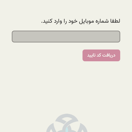
لطفا شماره موبایل خود را وارد کنید.
دریافت کد تایید