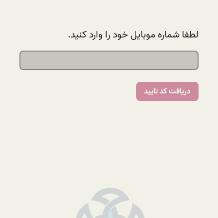
لطفا شماره موبایل خود را وارد کنید.
دریافت کد تایید