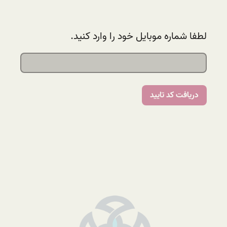
لطفا شماره موبایل خود را وارد کنید.
دریافت کد تایید