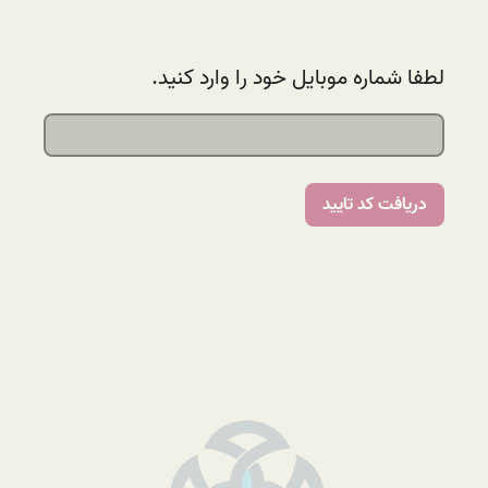
لطفا شماره موبایل خود را وارد کنید.
دریافت کد تایید