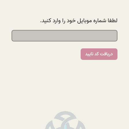
لطفا شماره موبایل خود را وارد کنید.
دریافت کد تایید