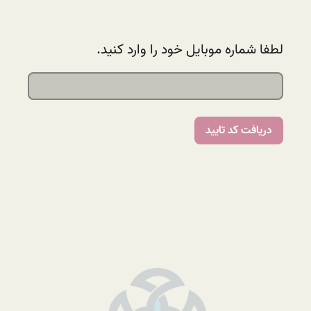
لطفا شماره موبایل خود را وارد کنید.
دریافت کد تایید