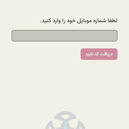
لطفا شماره موبایل خود را وارد کنید.
دریافت کد تایید